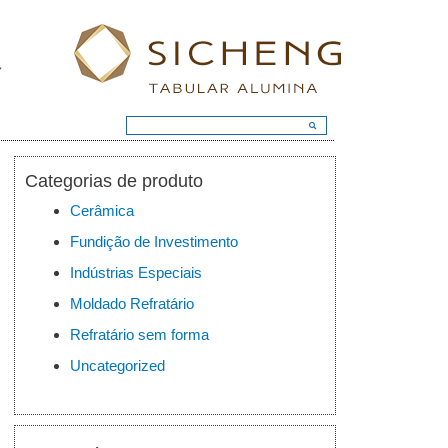
Categorias de produto
Cerâmica
Fundição de Investimento
Indústrias Especiais
Moldado Refratário
Refratário sem forma
Uncategorized