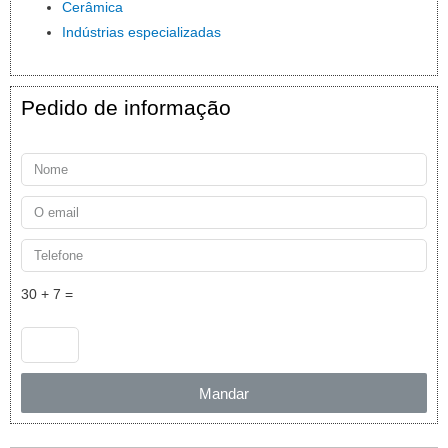
Cerâmica
Indústrias especializadas
Pedido de informação
30 + 7 =
Mandar