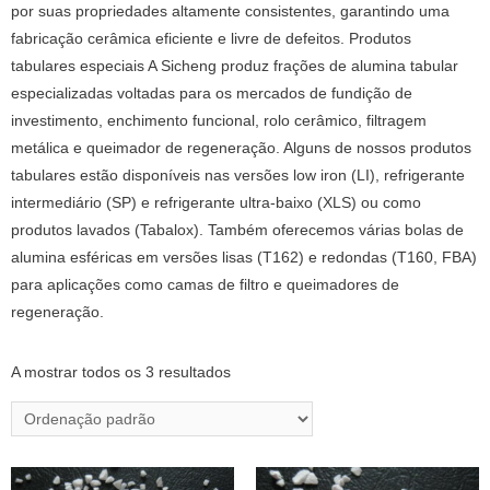
por suas propriedades altamente consistentes, garantindo uma
fabricação cerâmica eficiente e livre de defeitos. Produtos
tabulares especiais A Sicheng produz frações de alumina tabular
especializadas voltadas para os mercados de fundição de
investimento, enchimento funcional, rolo cerâmico, filtragem
metálica e queimador de regeneração. Alguns de nossos produtos
tabulares estão disponíveis nas versões low iron (LI), refrigerante
intermediário (SP) e refrigerante ultra-baixo (XLS) ou como
produtos lavados (Tabalox). Também oferecemos várias bolas de
alumina esféricas em versões lisas (T162) e redondas (T160, FBA)
para aplicações como camas de filtro e queimadores de
regeneração.
A mostrar todos os 3 resultados