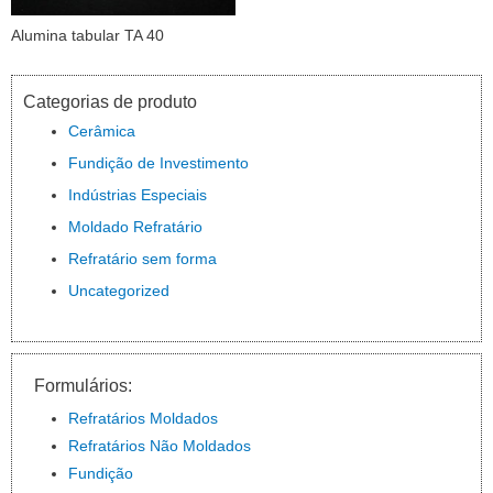
Alumina tabular TA 40
Categorias de produto
Cerâmica
Fundição de Investimento
Indústrias Especiais
Moldado Refratário
Refratário sem forma
Uncategorized
Formulários:
Refratários Moldados
Refratários Não Moldados
Fundição