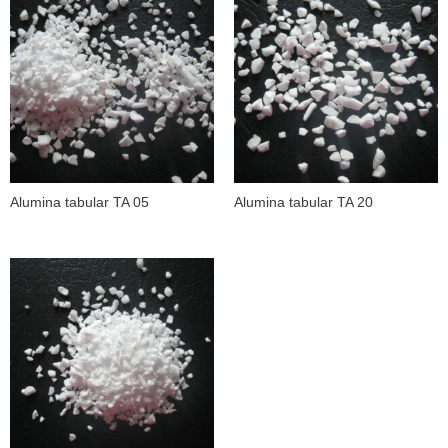
Alumina tabular TA 05
Alumina tabular TA 20