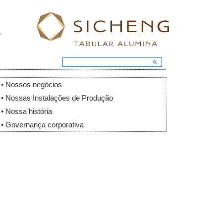
• Nossos negócios
• Nossas Instalações de Produção
• Nossa história
• Governança corporativa