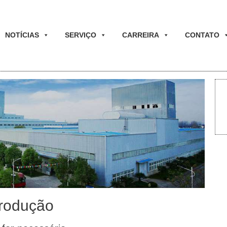
NOTÍCIAS
SERVIÇO
CARREIRA
CONTATO
Produção