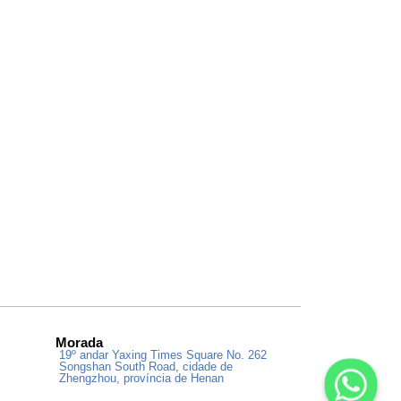
Morada
19º andar Yaxing Times Square No. 262
Songshan South Road, cidade de
Zhengzhou, província de Henan