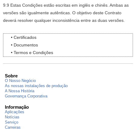
9.9 Estas Condições estão escritas em inglês e chinês.
Ambas as
versões são igualmente autênticas.
O objetivo deste Contrato
deverá resolver qualquer inconsistência entre as duas versões.
• Certificados
• Documentos
• Termos e Condições
Sobre
O Nosso Negócio
As nossas instalações de produção
A Nossa História
Governança Corporativa
Informação
Aplicações
Notícias
Serviço
Carreiras