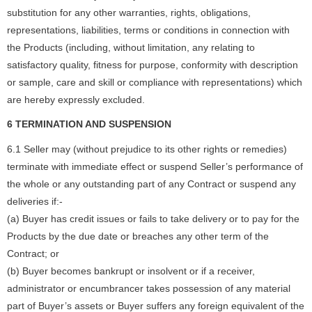
substitution for any other warranties, rights, obligations,
representations, liabilities, terms or conditions in connection with
the Products (including, without limitation, any relating to
satisfactory quality, fitness for purpose, conformity with description
or sample, care and skill or compliance with representations) which
are hereby expressly excluded.
6 TERMINATION AND SUSPENSION
6.1 Seller may (without prejudice to its other rights or remedies)
terminate with immediate effect or suspend Seller’s performance of
the whole or any outstanding part of any Contract or suspend any
deliveries if:-
(a) Buyer has credit issues or fails to take delivery or to pay for the
Products by the due date or breaches any other term of the
Contract; or
(b) Buyer becomes bankrupt or insolvent or if a receiver,
administrator or encumbrancer takes possession of any material
part of Buyer’s assets or Buyer suffers any foreign equivalent of the