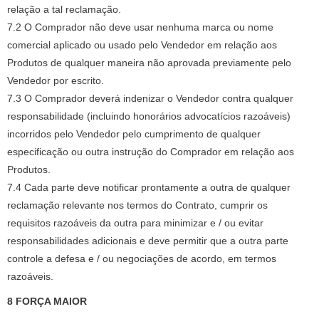
relação a tal reclamação.
7.2 O Comprador não deve usar nenhuma marca ou nome
comercial aplicado ou usado pelo Vendedor em relação aos
Produtos de qualquer maneira não aprovada previamente pelo
Vendedor por escrito.
7.3 O Comprador deverá indenizar o Vendedor contra qualquer
responsabilidade (incluindo honorários advocatícios razoáveis)
incorridos pelo Vendedor pelo cumprimento de qualquer
especificação ou outra instrução do Comprador em relação aos
Produtos.
7.4 Cada parte deve notificar prontamente a outra de qualquer
reclamação relevante nos termos do Contrato, cumprir os
requisitos razoáveis ​​da outra para minimizar e / ou evitar
responsabilidades adicionais e deve permitir que a outra parte
controle a defesa e / ou negociações de acordo, em termos
razoáveis.
8 FORÇA MAIOR