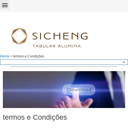
Home
>
termos e Condições
termos e Condições