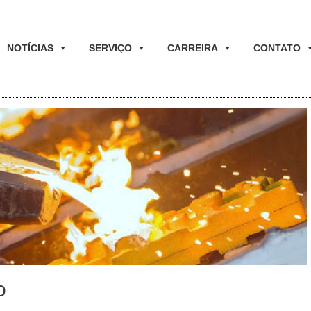
NOTÍCIAS
SERVIÇO
CARREIRA
CONTATO
o