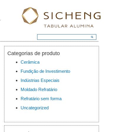
Categorias de produto
Cerâmica
Fundição de Investimento
Indústrias Especiais
Moldado Refratário
Refratário sem forma
Uncategorized