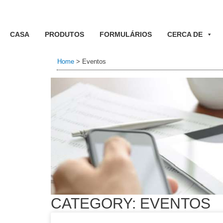
CASA
PRODUTOS
FORMULÁRIOS
CERCA DE
Home
>
Eventos
CATEGORY: EVENTOS