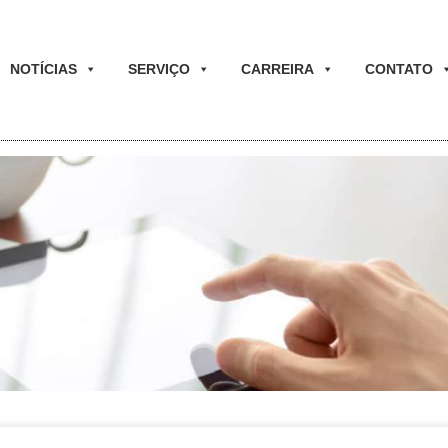
NOTÍCIAS
SERVIÇO
CARREIRA
CONTATO